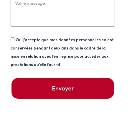
Oui j'accepte que mes données personnelles soient
conservées pendant deux ans dans le cadre de la
mise en relation avec l'entreprise pour accéder aux
prestations qu'elle fournit
Envoyer