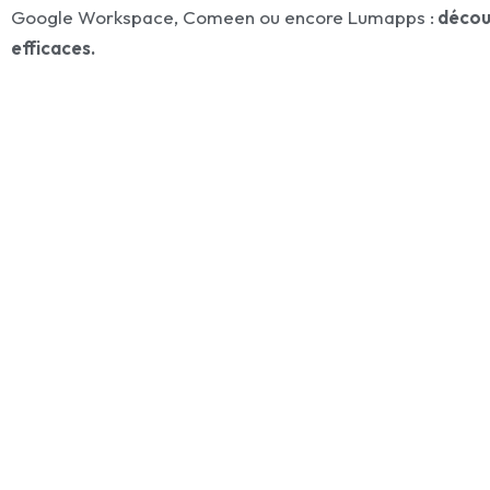
Google Workspace, Comeen ou encore Lumapps :
découv
efficaces.