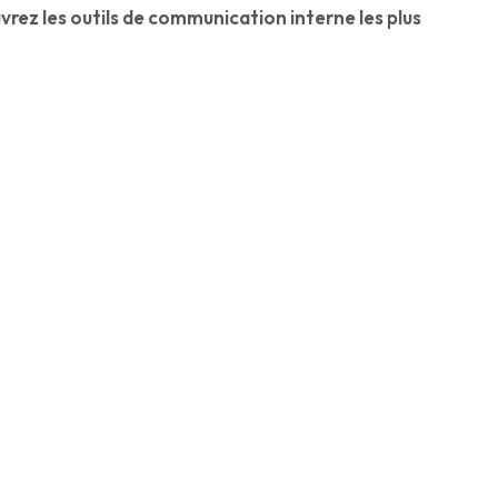
rez les outils de communication interne les plus