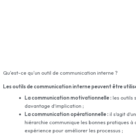
Qu'est-ce qu'un outil de communication interne ?
Les outils de communication interne peuvent être utilisé
La communication motivationnelle :
les outils
davantage d’implication ;
La communication opérationnelle :
il s’agit d
hiérarchie communique les bonnes pratiques à a
expérience pour améliorer les processus ;