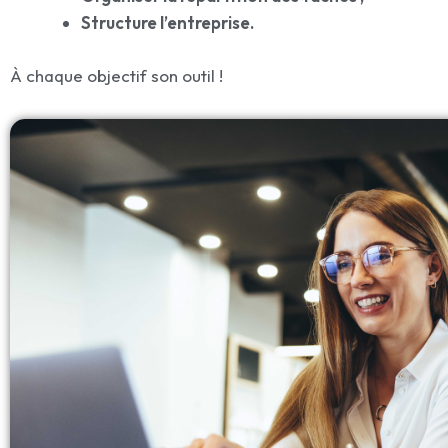
Structure l’entreprise.
À chaque objectif son outil !