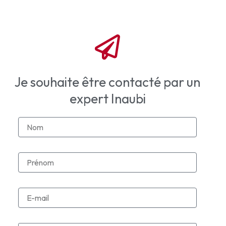
Je souhaite être contacté par un
expert Inaubi