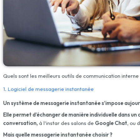
Quels sont les meilleurs outils de communication interne
1. Logiciel de messagerie instantanée
Un système de messagerie instantanée s’impose aujour
Elle permet d’échanger de manière individuelle dans un
conversation,
à l’instar des salons de
Google Chat
, ou 
Mais quelle messagerie instantanée choisir ?