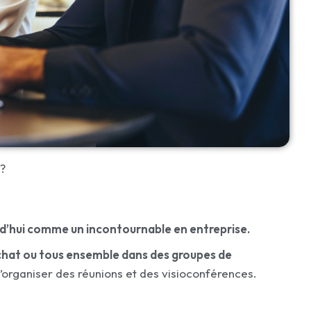
 ?
d’hui comme un incontournable en entreprise.
 chat ou tous ensemble dans des groupes de
d’organiser des réunions et des visioconférences.