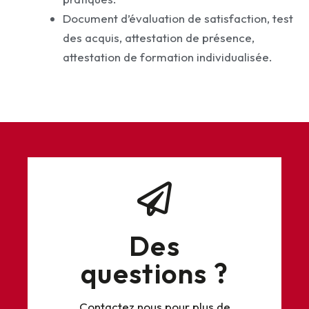
Document d’évaluation de satisfaction, test
des acquis, attestation de présence,
attestation de formation individualisée.
Des
questions ?
Contactez nous pour plus de