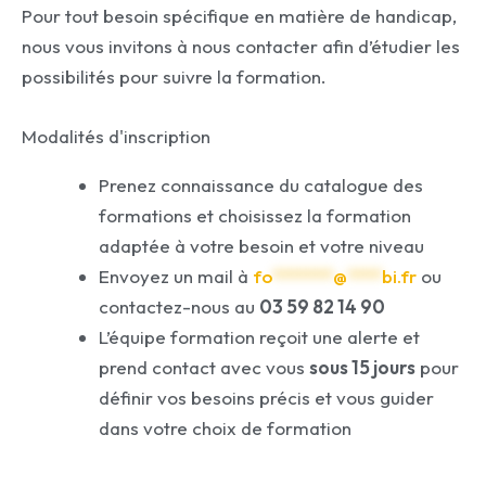
Pour tout besoin spécifique en matière de handicap,
nous vous invitons à nous contacter afin d’étudier les
possibilités pour suivre la formation.
Modalités d'inscription
Prenez connaissance du catalogue des
formations et choisissez la formation
adaptée à votre besoin et votre niveau
Envoyez un mail à
fo
*******
@
****
bi.fr
ou
contactez-nous au
03 59 82 14 90
L’équipe formation reçoit une alerte et
prend contact avec vous
sous 15 jours
pour
définir vos besoins précis et vous guider
dans votre choix de formation