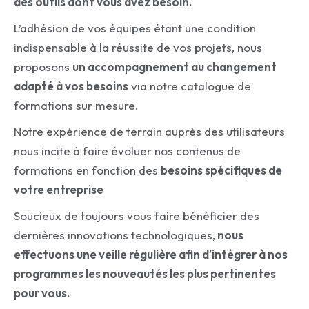
des outils dont vous avez besoin.
L’adhésion de vos équipes étant une condition
indispensable à la réussite de vos projets, nous
proposons
un accompagnement au changement
adapté à vos besoins
via notre catalogue de
formations sur mesure.
Notre expérience de terrain auprès des utilisateurs
nous incite à faire évoluer nos contenus de
formations en fonction des
besoins spécifiques de
votre entreprise
Soucieux de toujours vous faire bénéficier des
dernières innovations technologiques,
nous
effectuons une veille régulière afin d’intégrer à nos
programmes les nouveautés les plus pertinentes
pour vous.