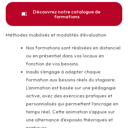
Découvrez notre catalogue de
formations
Méthodes mobilisés et modalités d’évaluation
Nos formations sont réalisées en distanciel
ou en présentiel dans vos locaux en
fonction de vos besoins.
Inaubi s’engage à adapter chaque
formation aux besoins réels du stagiaire.
L’animation est basée sur une pédagogie
active, avec des exercices pratiques et
personnalisés qui permettent l’ancrage en
temps réel. Cette animation s’appuie sur
une alternance d’exposés théoriques et
pratiques.