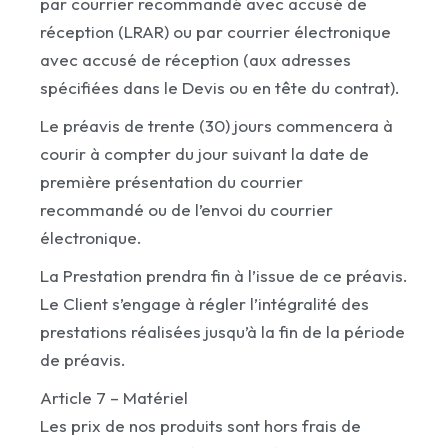
par courrier recommandé avec accusé de
réception (LRAR) ou par courrier électronique
avec accusé de réception (aux adresses
spécifiées dans le Devis ou en tête du contrat).
Le préavis de trente (30) jours commencera à
courir à compter du jour suivant la date de
première présentation du courrier
recommandé ou de l’envoi du courrier
électronique.
La Prestation prendra fin à l’issue de ce préavis.
Le Client s’engage à régler l’intégralité des
prestations réalisées jusqu’à la fin de la période
de préavis.
Article 7 – Matériel
Les prix de nos produits sont hors frais de