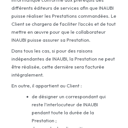
différents éditeurs de services afin que INAUBI
puisse réaliser les Prestations commandées. Le
Client se chargera de faciliter l’accès et de tout
mettre en œuvre pour que le collaborateur
INAUBI puisse assurer sa Prestation.
Dans tous les cas, si pour des raisons
indépendantes de INAUBI, la Prestation ne peut
être réalisée, cette dernière sera facturée
intégralement.
En outre, il appartient au Client :
de désigner un correspondant qui
reste l’interlocuteur de INAUBI
pendant toute la durée de la
Prestation ;