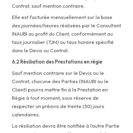
Contrat, sauf mention contraire.
Elle est facturée mensuellement sur la base
des journées/heures réalisées par le Consultant
INAUBI au profit du Client, conformément au
taux journalier (TJM) ou taux horaire spécifié
dans le Devis ou Contrat.
6.2 Résiliation des Prestations en régie
Sauf mention contraire sur le Devis ou le
Contrat, chacune des Parties (INAUBI ou le
Client) pourra mettre fin à la Prestation en
Régie à tout moment, sous réserve de
respecter un préavis de trente (30) jours
calendaires.
La résiliation devra être notifiée à l’autre Partie