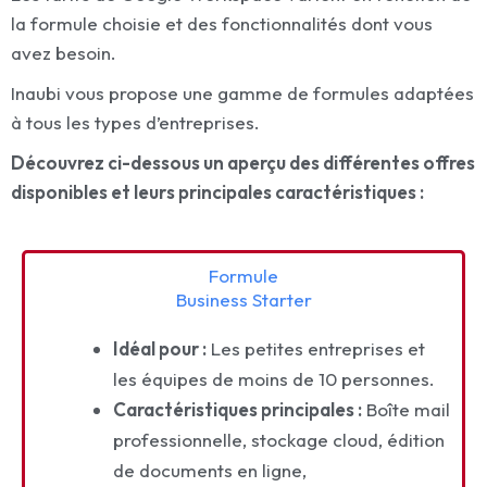
la formule choisie et des fonctionnalités dont vous
avez besoin.
Inaubi vous propose une gamme de formules adaptées
à tous les types d’entreprises.
Découvrez ci-dessous un aperçu des différentes offres
disponibles et leurs principales caractéristiques :
Formule
Business Starter
Idéal pour :
Les petites entreprises et
les équipes de moins de 10 personnes.
Caractéristiques principales :
Boîte mail
professionnelle, stockage cloud, édition
de documents en ligne,