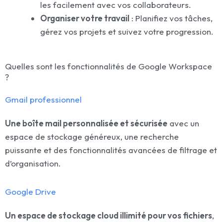
les facilement avec vos collaborateurs.
Organiser votre travail
: Planifiez vos tâches,
gérez vos projets et suivez votre progression.
Quelles sont les fonctionnalités de Google Workspace
?
Gmail professionnel
Une boîte mail personnalisée et sécurisée
avec un
espace de stockage généreux, une recherche
puissante et des fonctionnalités avancées de filtrage et
d’organisation.
Google Drive
Un espace de stockage cloud illimité pour vos fichiers
,