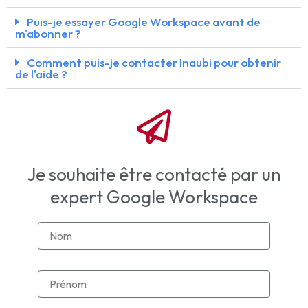
Puis-je essayer Google Workspace avant de
m'abonner ?
Comment puis-je contacter Inaubi pour obtenir
de l'aide ?
Je souhaite être contacté par un
expert Google Workspace