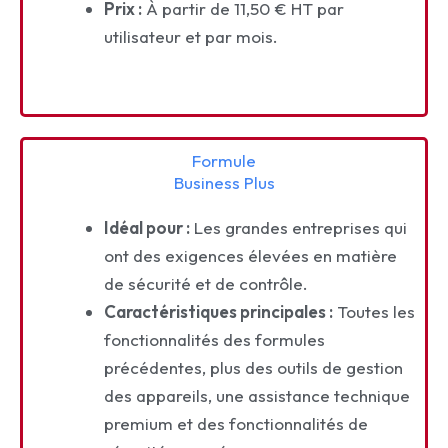
Prix :
À partir de 11,50 € HT par
utilisateur et par mois.
Formule
Business Plus
Idéal pour :
Les grandes entreprises qui
ont des exigences élevées en matière
de sécurité et de contrôle.
Caractéristiques principales :
Toutes les
fonctionnalités des formules
précédentes, plus des outils de gestion
des appareils, une assistance technique
premium et des fonctionnalités de