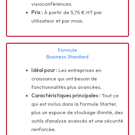
visioconférences.
Prix :
À partir de 5,75 € HT par
utilisateur et par mois.
Formule
Business Standard
Idéal pour :
Les entreprises en
croissance qui ont besoin de
fonctionnalités plus avancées.
Caractéristiques principales :
Tout ce
qui est inclus dans la formule Starter,
plus un espace de stockage illimité, des
outils d’analyse avancés et une sécurité
renforcée.