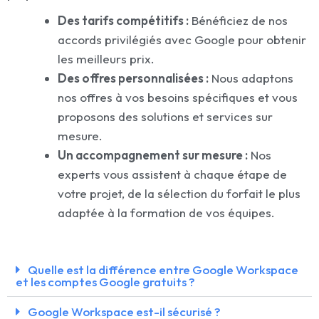
Des tarifs compétitifs :
Bénéficiez de nos
accords privilégiés avec Google pour obtenir
les meilleurs prix.
Des offres personnalisées :
Nous adaptons
nos offres à vos besoins spécifiques et vous
proposons des solutions et services sur
mesure.
Un accompagnement sur mesure :
Nos
experts vous assistent à chaque étape de
votre projet, de la sélection du forfait le plus
adaptée à la formation de vos équipes.
Quelle est la différence entre Google Workspace
et les comptes Google gratuits ?
Google Workspace est-il sécurisé ?