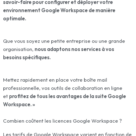
savoir-faire pour configurer et déployer votre
environnement Google Workspace de manière
optimale.
Que vous soyez une petite entreprise ou une grande
organisation,
nous adaptons nos services à vos
besoins spécifiques.
Mettez rapidement en place votre boîte mail
professionnelle, vos outils de collaboration en ligne
et
profitez de tous les avantages de la suite Google
Workspace. »
Combien coûtent les licences Google Workspace ?
Les tarifs de Google Workspace varient en fonction de