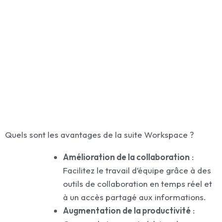
Quels sont les avantages de la suite Workspace ?
Amélioration de la collaboration
:
Facilitez le travail d’équipe grâce à des
outils de collaboration en temps réel et
à un accès partagé aux informations.
Augmentation de la productivité
: