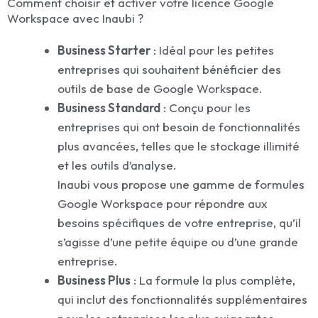
Comment choisir et activer votre licence Google
Workspace avec Inaubi ?
Business Starter
: Idéal pour les petites
entreprises qui souhaitent bénéficier des
outils de base de Google Workspace.
Business Standard
: Conçu pour les
entreprises qui ont besoin de fonctionnalités
plus avancées, telles que le stockage illimité
et les outils d’analyse.
Inaubi vous propose une gamme de formules
Google Workspace pour répondre aux
besoins spécifiques de votre entreprise, qu’il
s’agisse d’une petite équipe ou d’une grande
entreprise.
Business Plus
: La formule la plus complète,
qui inclut des fonctionnalités supplémentaires