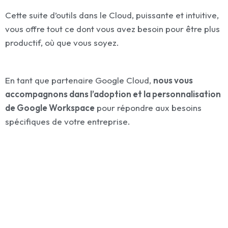
Cette suite d’outils dans le Cloud, puissante et intuitive,
vous offre tout ce dont vous avez besoin pour être plus
productif, où que vous soyez.
En tant que partenaire Google Cloud,
nous vous
accompagnons dans l’adoption et la personnalisation
de Google Workspace
pour répondre aux besoins
spécifiques de votre entreprise.