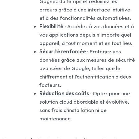
Gagnez du temps et réduisez les
erreurs grâce à une interface intuitive
et à des fonctionnalités automatisées.
Flexibilité
: Accédez à vos données et à
vos applications depuis n’importe quel
appareil, à tout moment et en tout lieu.
Sécurité renforcée
: Protégez vos
données grâce aux mesures de sécurité
avancées de Google, telles que le
chiffrement et l’authentification à deux
facteurs.
Réduction des coûts
: Optez pour une
solution cloud abordable et évolutive,
sans frais d’installation ni de
maintenance.