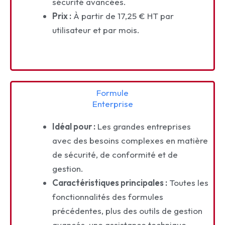
sécurité avancées.
Prix :
À partir de 17,25 € HT par
utilisateur et par mois.
Formule
Enterprise
Idéal pour :
Les grandes entreprises
avec des besoins complexes en matière
de sécurité, de conformité et de
gestion.
Caractéristiques principales :
Toutes les
fonctionnalités des formules
précédentes, plus des outils de gestion
avancés, une assistance technique