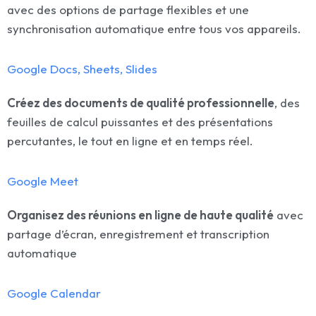
avec des options de partage flexibles et une
synchronisation automatique entre tous vos appareils.
Google Docs, Sheets, Slides
Créez des documents de qualité professionnelle
, des
feuilles de calcul puissantes et des présentations
percutantes, le tout en ligne et en temps réel.
Google Meet
Organisez des réunions en ligne de haute qualité
avec
partage d’écran, enregistrement et transcription
automatique
Google Calendar