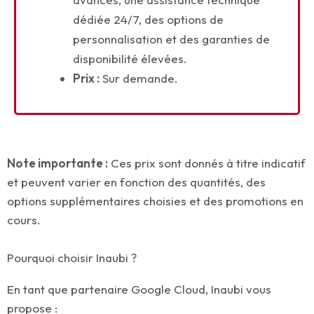
dédiée 24/7, des options de
personnalisation et des garanties de
disponibilité élevées.
Prix :
Sur demande.
Note importante :
Ces prix sont donnés à titre indicatif
et peuvent varier en fonction des quantités, des
options supplémentaires choisies et des promotions en
cours.
Pourquoi choisir Inaubi ?
En tant que partenaire Google Cloud, Inaubi vous
propose :