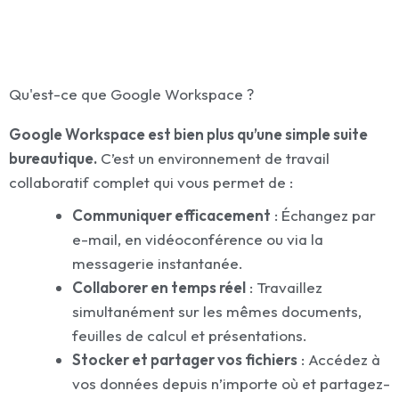
Qu'est-ce que Google Workspace ?
Google Workspace est bien plus qu’une simple suite
bureautique.
C’est un environnement de travail
collaboratif complet qui vous permet de :
Communiquer efficacement
: Échangez par
e-mail, en vidéoconférence ou via la
messagerie instantanée.
Collaborer en temps réel
: Travaillez
simultanément sur les mêmes documents,
feuilles de calcul et présentations.
Stocker et partager vos fichiers
: Accédez à
vos données depuis n’importe où et partagez-