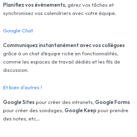
Planifiez vos événements,
gérez vos tâches et
synchronisez vos calendriers avec votre équipe.
Google Chat
Communiquez instantanément avec vos collègues
grâce à un chat d’équipe riche en fonctionnalités,
comme les espaces de travail dédiés et les fils de
discussion.
Et bien d'autres !
Google Sites
pour créer des intranets,
Google Forms
pour créer des sondages,
Google Keep
pour prendre
des notes, etc…