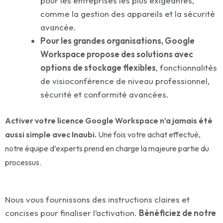
pour les entreprises les plus exigeantes,
comme la gestion des appareils et la sécurité
avancée.
Pour les grandes organisations, Google
Workspace propose des solutions avec
options de stockage flexibles
, fonctionnalités
de visioconférence de niveau professionnel,
sécurité et conformité avancées.
Activer votre licence Google Workspace n’a jamais été
aussi simple avec Inaubi.
Une fois votre achat effectué,
notre équipe d’experts prend en charge la majeure partie du
processus.
Nous vous fournissons des instructions claires et
concises pour finaliser l’activation.
Bénéficiez de notre