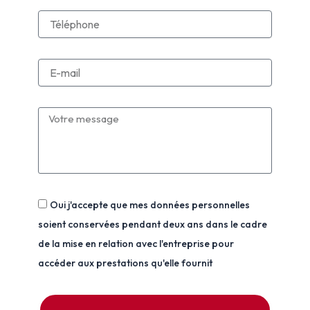
Oui j'accepte que mes données personnelles
soient conservées pendant deux ans dans le cadre
de la mise en relation avec l'entreprise pour
accéder aux prestations qu'elle fournit