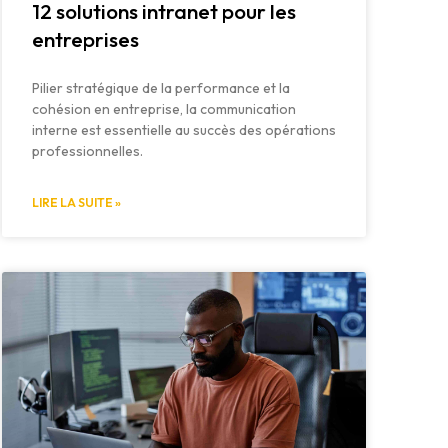
12 solutions intranet pour les
entreprises
Pilier stratégique de la performance et la
cohésion en entreprise, la communication
interne est essentielle au succès des opérations
professionnelles.
LIRE LA SUITE »