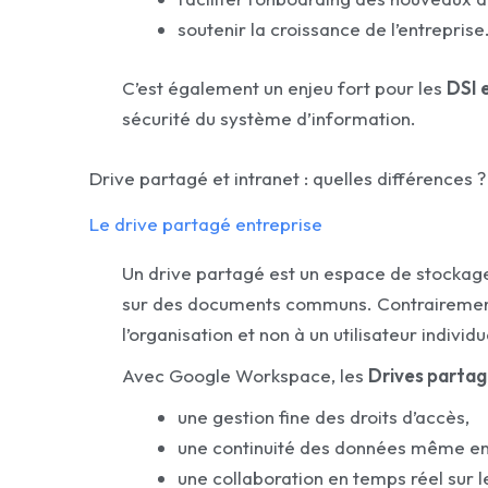
soutenir la croissance de l’entreprise
C’est également un enjeu fort pour les
DSI 
sécurité du système d’information.
Drive partagé et intranet : quelles différences ?
Le drive partagé entreprise
Un drive partagé est un espace de stockage
sur des documents communs. Contrairement à
l’organisation et non à un utilisateur individu
Avec Google Workspace, les
Drives parta
une gestion fine des droits d’accès,
une continuité des données même en 
une collaboration en temps réel sur 