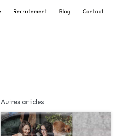
e
Recrutement
Blog
Contact
Autres articles