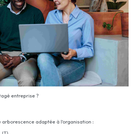
agé entreprise ?
 arborescence adaptée à l’organisation :
 IT),