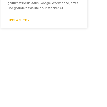
gratuit et inclus dans Google Workspace, offre
une grande flexibilité pour stocker et
LIRE LA SUITE »