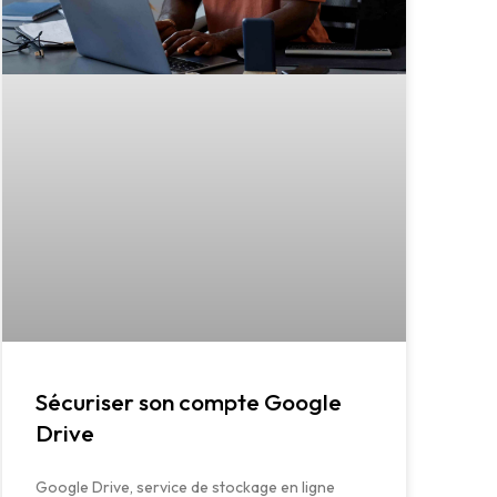
Sécuriser son compte Google
Drive
Google Drive, service de stockage en ligne